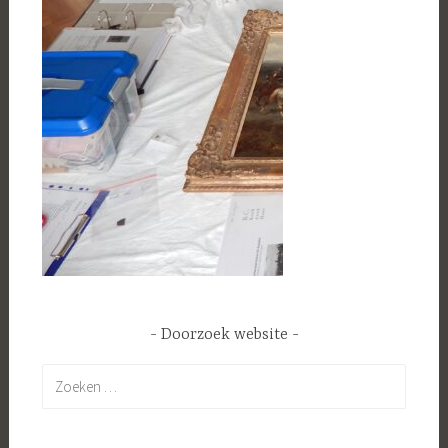
Doorzoek website
Zoeken
naar: