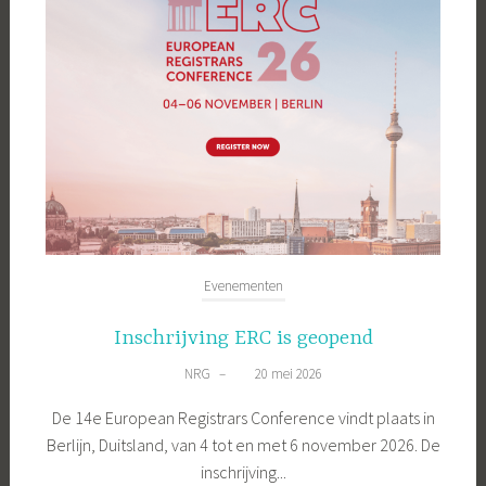
Evenementen
Inschrijving ERC is geopend
NRG
–
20 mei 2026
De 14e European Registrars Conference vindt plaats in
Berlijn, Duitsland, van 4 tot en met 6 november 2026. De
inschrijving...