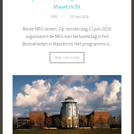
Maastricht
NRG
–
20 mei 2026
Beste NRG-leden, Op donderdag 11 juni 2026
organiseert de NRG een Netwerkdag in het
Bonnefanten in Maastricht. Het programma is...
Meer informatie