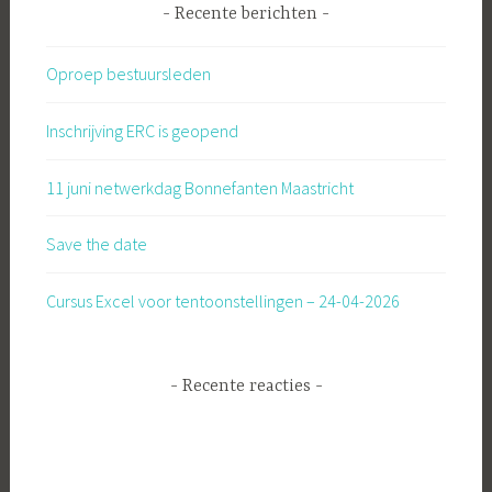
Recente berichten
Oproep bestuursleden
Inschrijving ERC is geopend
11 juni netwerkdag Bonnefanten Maastricht
Save the date
Cursus Excel voor tentoonstellingen – 24-04-2026
Recente reacties