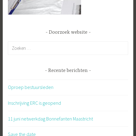
Doorzoek website
Zoeken
naar:
Recente berichten
Oproep bestuursleden
Inschrijving ERC is geopend
11 juni netwerkdag Bonnefanten Maastricht
Save the date