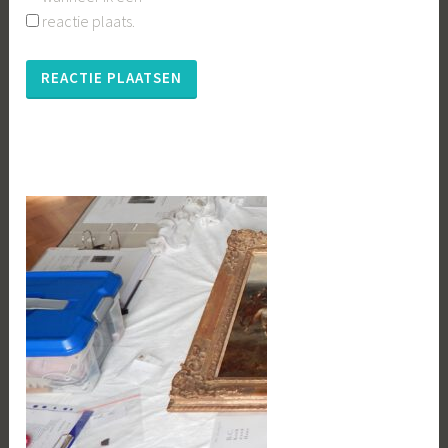
reactie plaats.