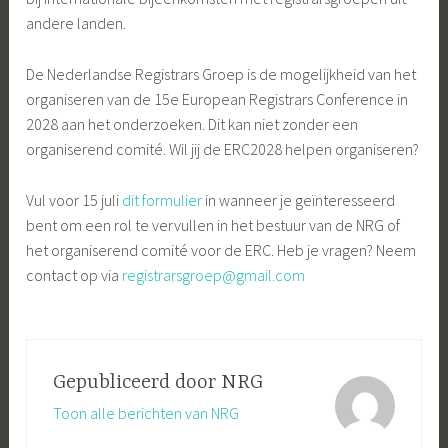
andere landen.
De Nederlandse Registrars Groep is de mogelijkheid van het
organiseren van de 15e European Registrars Conference in
2028 aan het onderzoeken. Dit kan niet zonder een
organiserend comité. Wil jij de ERC2028 helpen organiseren?
Vul voor 15 juli
dit formulier
in wanneer je geïnteresseerd
bent om een rol te vervullen in het bestuur van de NRG of
het organiserend comité voor de ERC. Heb je vragen? Neem
contact op via
registrarsgroep@gmail.com
Gepubliceerd door
NRG
Toon alle berichten van NRG