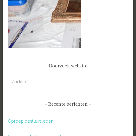
Doorzoek website
Zoeken
naar:
Recente berichten
Oproep bestuursleden