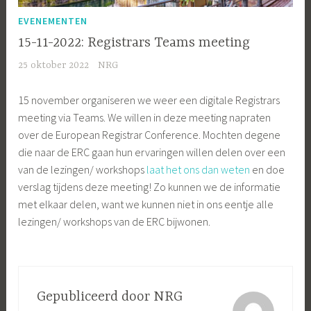
EVENEMENTEN
15-11-2022: Registrars Teams meeting
25 oktober 2022
NRG
15 november organiseren we weer een digitale Registrars
meeting via Teams. We willen in deze meeting napraten
over de European Registrar Conference. Mochten degene
die naar de ERC gaan hun ervaringen willen delen over een
van de lezingen/ workshops
laat het ons dan weten
en doe
verslag tijdens deze meeting! Zo kunnen we de informatie
met elkaar delen, want we kunnen niet in ons eentje alle
lezingen/ workshops van de ERC bijwonen.
Gepubliceerd door
NRG