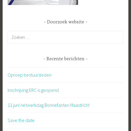
Doorzoek website
Zoeken
naar:
Recente berichten
Oproep bestuursleden
Inschrijving ERC is geopend
11 juni netwerkdag Bonnefanten Maastricht
Save the date