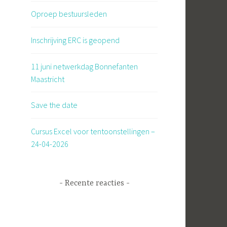
Oproep bestuursleden
Inschrijving ERC is geopend
11 juni netwerkdag Bonnefanten
Maastricht
Save the date
Cursus Excel voor tentoonstellingen –
24-04-2026
Recente reacties