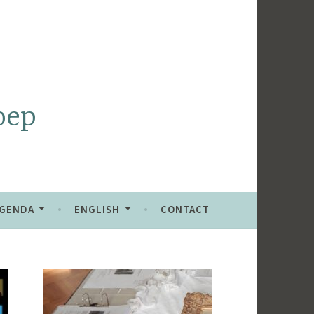
oep
GENDA
ENGLISH
CONTACT